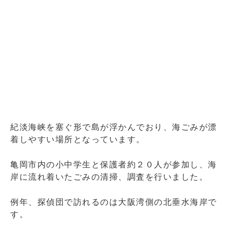
紀淡海峡を塞ぐ形で島が浮かんでおり、海ごみが漂
着しやすい場所となっています。
亀岡市内の小中学生と保護者約２０人が参加し、海
岸に流れ着いたごみの清掃、調査を行いました。
例年、探偵団で訪れるのは大阪湾側の北垂水海岸で
す。