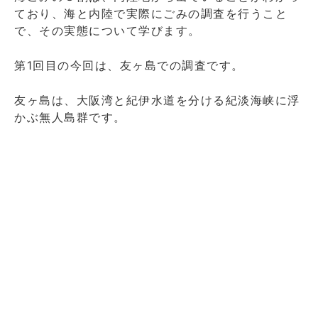
ており、海と内陸で実際にごみの調査を行うこと
で、その実態について学びます。
第1回目の今回は、友ヶ島での調査です。
友ヶ島は、大阪湾と紀伊水道を分ける紀淡海峡に浮
かぶ無人島群です。