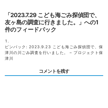
「
2023.7.29 こども海ごみ探偵団で、
友ヶ島の調査に行きました。
」への1
件のフィードバック
ピンバック:
2023.9.23 こども海ごみ探偵団で、保
津川の川ごみ調査を行いました。 – プロジェクト保
津川
コメントを残す