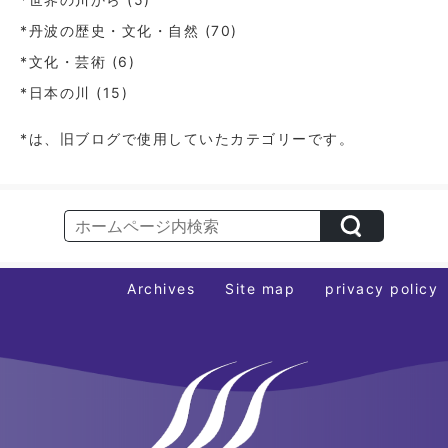
*丹波の歴史・文化・自然
(70)
*文化・芸術
(6)
*日本の川
(15)
*は、旧ブログで使用していたカテゴリーです。
Archives
Site map
privacy policy