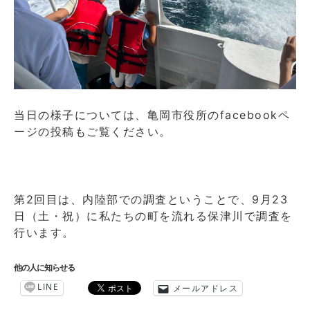
当日の様子については、亀岡市役所のfacebookペ
ージの投稿もご覧ください。
第2回目は、内陸部での調査ということで、9月23
日（土・祝）に私たちの町を流れる保津川で調査を
行います。
他の人に知らせる
LINE
メールアドレス