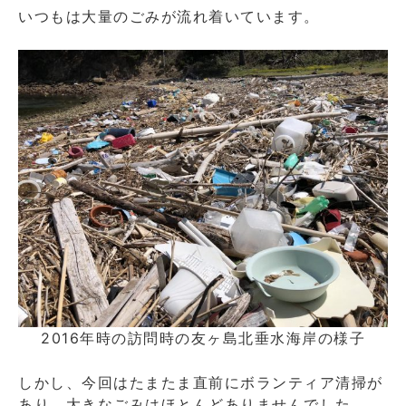
いつもは大量のごみが流れ着いています。
2016年時の訪問時の友ヶ島北垂水海岸の様子
しかし、今回はたまたま直前にボランティア清掃が
あり、大きなごみはほとんどありませんでした。