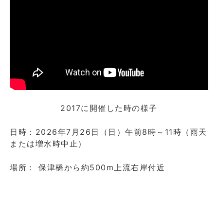
2017に開催した時の様子
日時：2026年7月26日（日）午前8時～11時（雨天
または増水時中止）
場所： 保津橋から約500m上流右岸付近