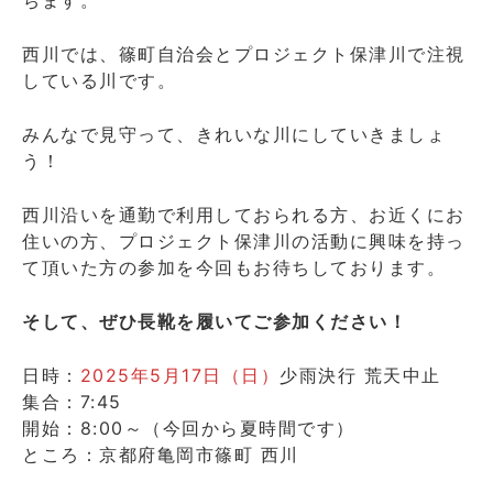
ちます。
西川では、篠町自治会とプロジェクト保津川で注視
している川です。
みんなで見守って、きれいな川にしていきましょ
う！
西川沿いを通勤で利用しておられる方、お近くにお
住いの方、プロジェクト保津川の活動に興味を持っ
て頂いた方の参加を今回もお待ちしております。
そして、ぜひ長靴を履いてご参加ください！
日時：
2025年5月17日（日）
少雨決行 荒天中止
集合：7:45
開始：8:00～（今回から夏時間です）
ところ：京都府亀岡市篠町 西川