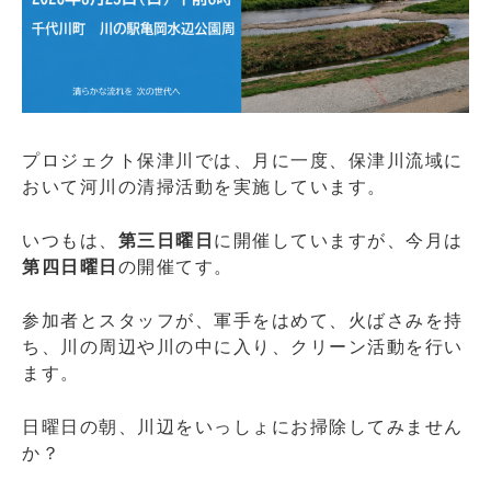
プロジェクト保津川では、月に一度、保津川流域に
おいて河川の清掃活動を実施しています。
いつもは、
第三日曜日
に開催していますが、今月は
第四日曜日
の開催てす。
参加者とスタッフが、軍手をはめて、火ばさみを持
ち、川の周辺や川の中に入り、クリーン活動を行い
ます。
日曜日の朝、川辺をいっしょにお掃除してみません
か？