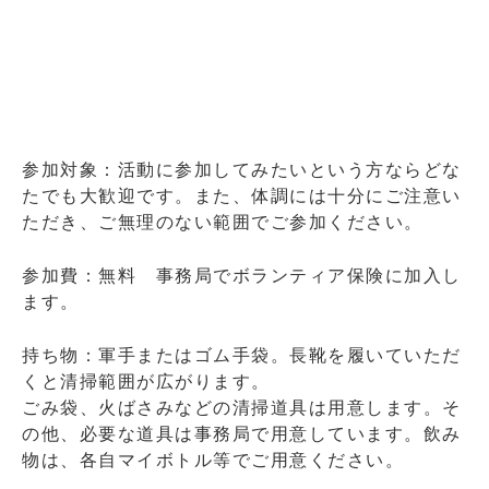
参加対象：活動に参加してみたいという方ならどな
たでも大歓迎です。また、体調には十分にご注意い
ただき、ご無理のない範囲でご参加ください。
参加費：無料 事務局でボランティア保険に加入し
ます。
持ち物：軍手またはゴム手袋。長靴を履いていただ
くと清掃範囲が広がります。
ごみ袋、火ばさみなどの清掃道具は用意します。そ
の他、必要な道具は事務局で用意しています。飲み
物は、各自マイボトル等でご用意ください。