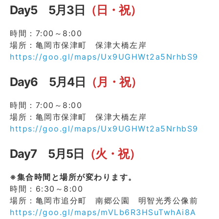
Day5 5月3日
（日・祝）
時間：7:00～8:00
場所：亀岡市保津町 保津大橋左岸
https://goo.gl/maps/Ux9UGHWt2a5NrhbS9
Day6 5月4日
（月・祝）
時間：7:00～8:00
場所：亀岡市保津町 保津大橋左岸
https://goo.gl/maps/Ux9UGHWt2a5NrhbS9
Day7 5月5日
（火・祝）
※集合時間と場所が変わります。
時間：6:30～8:00
場所：亀岡市追分町 南郷公園 明智光秀公像前
https://goo.gl/maps/mVLb6R3HSuTwhAi8A