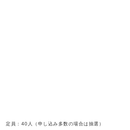
定員：40人（申し込み多数の場合は抽選）