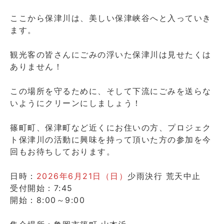
ここから保津川は、美しい保津峡谷へと入っていき
ます。
観光客の皆さんにごみの浮いた保津川は見せたくは
ありません！
この場所を守るために、そして下流にごみを送らな
いようにクリーンにしましょう！
篠町町、保津町など近くにお住いの方、プロジェク
ト保津川の活動に興味を持って頂いた方の参加を今
回もお待ちしております。
日時：
2026年6月21日（日）
少雨決行 荒天中止
受付開始：7:45
開始：8:00～9:00