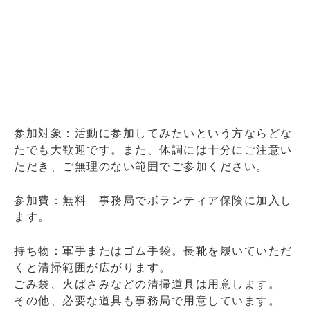
参加対象：活動に参加してみたいという方ならどな
たでも大歓迎です。また、体調には十分にご注意い
ただき、ご無理のない範囲でご参加ください。
参加費：無料 事務局でボランティア保険に加入し
ます。
持ち物：軍手またはゴム手袋。長靴を履いていただ
くと清掃範囲が広がります。
ごみ袋、火ばさみなどの清掃道具は用意します。
その他、必要な道具も事務局で用意しています。