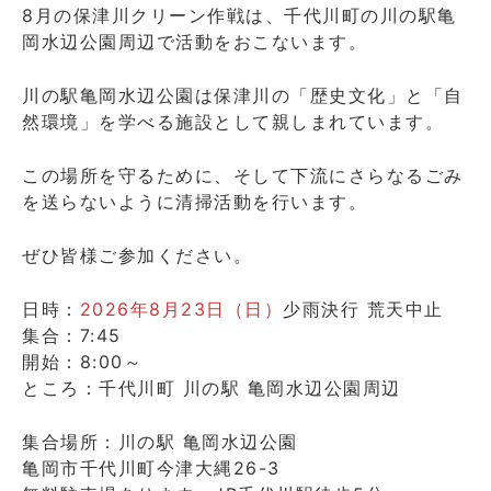
8月の保津川クリーン作戦は、千代川町の川の駅亀
岡水辺公園周辺で活動をおこないます。
川の駅亀岡水辺公園は保津川の「歴史文化」と「自
然環境」を学べる施設として親しまれています。
この場所を守るために、そして下流にさらなるごみ
を送らないように清掃活動を行います。
ぜひ皆様ご参加ください。
日時：
2026年8月23日（日）
少雨決行 荒天中止
集合：7:45
開始：8:00～
ところ：千代川町 川の駅 亀岡水辺公園周辺
集合場所：川の駅 亀岡水辺公園
亀岡市千代川町今津大縄26-3