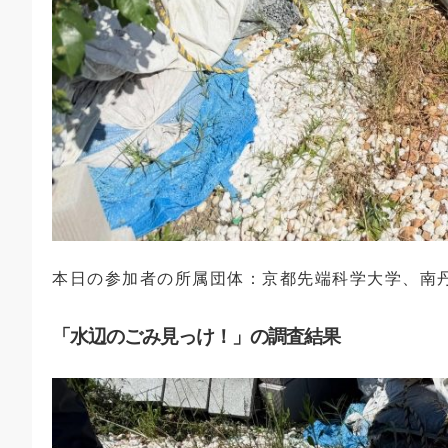
本日の参加者の所属団体：京都先端科学大学、南
「水辺のごみ見っけ！」の調査結果