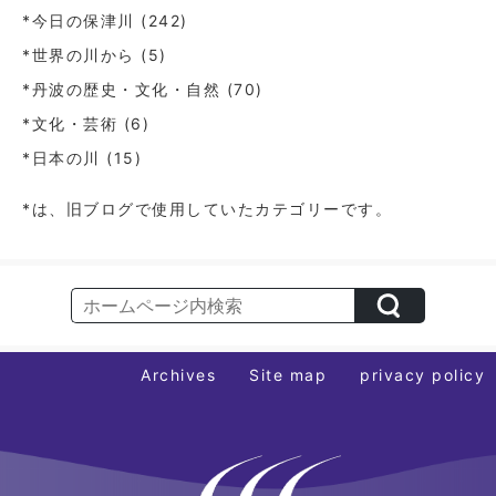
*今日の保津川
(242)
*世界の川から
(5)
*丹波の歴史・文化・自然
(70)
*文化・芸術
(6)
*日本の川
(15)
*は、旧ブログで使用していたカテゴリーです。
Archives
Site map
privacy policy