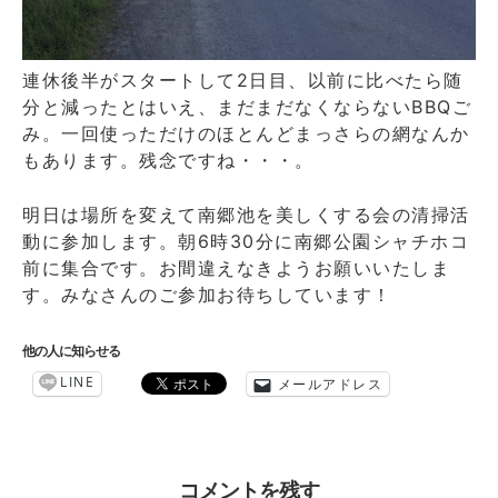
連休後半がスタートして2日目、以前に比べたら随
分と減ったとはいえ、まだまだなくならないBBQご
み。一回使っただけのほとんどまっさらの網なんか
もあります。残念ですね・・・。
明日は場所を変えて南郷池を美しくする会の清掃活
動に参加します。朝6時30分に南郷公園シャチホコ
前に集合です。お間違えなきようお願いいたしま
す。みなさんのご参加お待ちしています！
他の人に知らせる
LINE
メールアドレス
コメントを残す