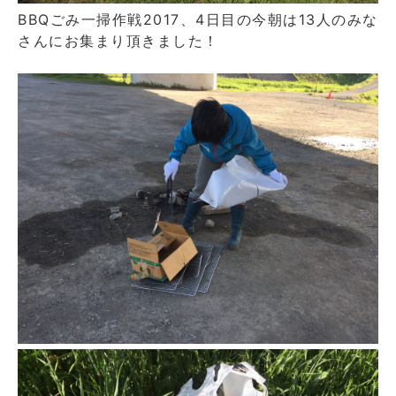
BBQごみ一掃作戦2017、4日目の今朝は13人のみな
さんにお集まり頂きました！