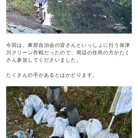
今回は、東部自治会の皆さんといっしょに行う保津
川クリーン作戦だったので、周辺の住民の方がたく
さん参加してくださいました。
たくさんの手があるとはかどります。