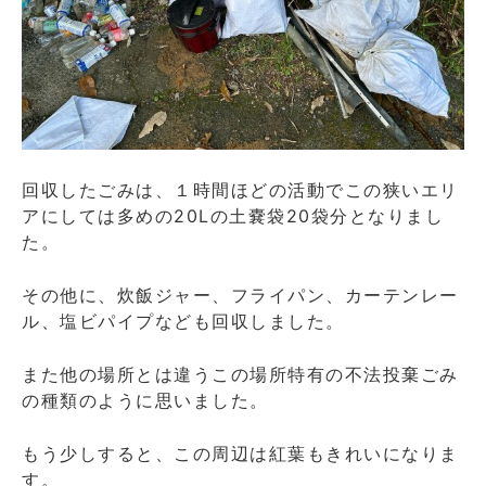
回収したごみは、１時間ほどの活動でこの狭いエリ
アにしては多めの20Lの土嚢袋20袋分となりまし
た。
その他に、炊飯ジャー、フライパン、カーテンレー
ル、塩ビパイプなども回収しました。
また他の場所とは違うこの場所特有の不法投棄ごみ
の種類のように思いました。
もう少しすると、この周辺は紅葉もきれいになりま
す。