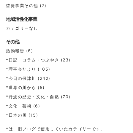
啓発事業その他
(7)
地域活性化事業
カテゴリーなし
その他
活動報告
(6)
*日記・コラム・つぶやき
(23)
*理事会だより
(105)
*今日の保津川
(242)
*世界の川から
(5)
*丹波の歴史・文化・自然
(70)
*文化・芸術
(6)
*日本の川
(15)
*は、旧ブログで使用していたカテゴリーです。