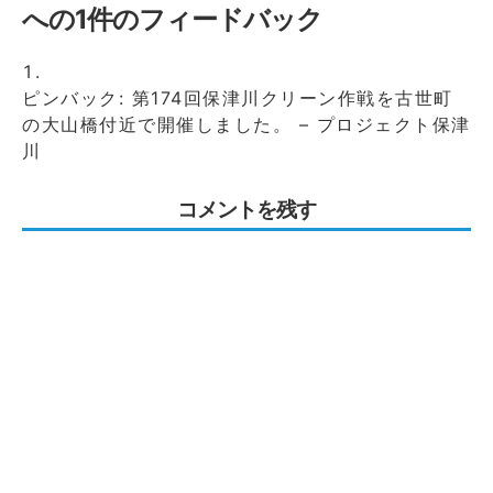
への1件のフィードバック
ピンバック:
第174回保津川クリーン作戦を古世町
の大山橋付近で開催しました。 – プロジェクト保津
川
コメントを残す