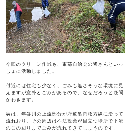
今回のクリーン作戦も、東部自治会の皆さんといっ
しょに活動しました。
付近には住宅も少なく、ごみも無さそうな環境に見
えますが意外とごみがあるので、なぜだろうと疑問
がわきます。
実は、年谷川の上流部分が府道亀岡枚方線に沿って
流れおり、その周辺は不法投棄が目立つ場所で下流
のこの辺りまでごみが流れてきてしまうのです。