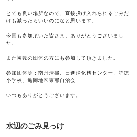
とても良い場所なので、直接投げ入れられるごみだ
けも減ったらいいのになと思います。
今回も参加頂いた皆さま、ありがとうございまし
た。
また複数の団体の方にも参加して頂きました。
参加団体等：南丹清掃、日進浄化槽センター、詳徳
小学校、亀岡地区東部自治会
いつもありがとうございます。
水辺のごみ見っけ