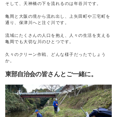
そして、天神橋の下を流れるのは年谷川です。
亀岡と大阪の境から流れ出し、上矢田町や三宅町を
通り、保津川へと注ぐ川です。
流域にたくさんの人口を抱え、人々の生活を支える
亀岡でも大切な川のひとつです。
久々のクリーン作戦、どんな様子だったでしょう
か。
東部自治会の皆さんとご一緒に。