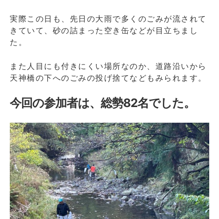
実際この日も、先日の大雨で多くのごみが流されて
きていて、砂の詰まった空き缶などが目立ちまし
た。
また人目にも付きにくい場所なのか、道路沿いから
天神橋の下へのごみの投げ捨てなどもみられます。
今回の参加者は、総勢82名でした。