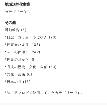
地域活性化事業
カテゴリーなし
その他
活動報告
(6)
*日記・コラム・つぶやき
(23)
*理事会だより
(105)
*今日の保津川
(242)
*世界の川から
(5)
*丹波の歴史・文化・自然
(70)
*文化・芸術
(6)
*日本の川
(15)
*は、旧ブログで使用していたカテゴリーです。