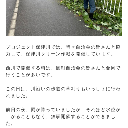
プロジェクト保津川では、時々自治会の皆さんと協
力して、保津川クリーン作戦を開催しています。
西川で開催する時は、篠町自治会の皆さんと合同で
行うことが多いです。
この日は、川沿いの歩道の草刈りもいっしょに行わ
れました。
前日の夜、雨が降っていましたが、それほど水位が
上がることもなく、無事開催することができまし
た。