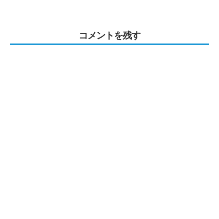
コメントを残す