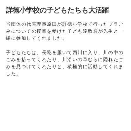
詳徳小学校の子どもたちも大活躍
当団体の代表理事原田が詳徳小学校で行ったプラご
みについての授業を受けた子ども達数名が先生と一
緒に参加してくれました。
子どもたちは、長靴を履いて西川に入り、川の中の
ごみを拾ってくれたり、川沿いの草むらに隠れたご
みを見つけてくれたりと、積極的に活動してくれま
した。