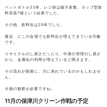
ペットボトル33本、レジ袋は破片多数、カップ型飲
料容器7個という結果でした。
その他、飲料缶は29本でした。
最近、どこの会場でも飲料缶が増えてきている印象
です。
リサイクルのし易さだったり、中身の管理のし易さ
から、金属缶の利用が増えていると聞きます。
その流れが顕著に、川に表れているのかもしれませ
ん。
今後の観察が必要ですね。
11月の保津川クリーン作戦の予定