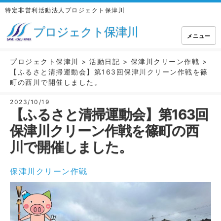
特定非営利活動法人プロジェクト保津川
プロジェクト保津川
メニュー
プロジェクト保津川
>
活動日記
>
保津川クリーン作戦
>
【ふるさと清掃運動会】第163回保津川クリーン作戦を篠
町の西川で開催しました。
2023/10/19
【ふるさと清掃運動会】第163回
保津川クリーン作戦を篠町の西
川で開催しました。
保津川クリーン作戦