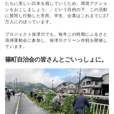
たちに美しい日本を残していくため、環境アクショ
ンをおこしましょう。」という目的の下、この活動
に賛同し行動した市民、学生、企業はこれまでに27
万人にのぼっています。
プロジェクト保津川でも、毎年この時期にふるさと
清掃運動会に参加し、保津川クリーン作戦を開催し
ています。
篠町自治会の皆さんとごいっしょに。