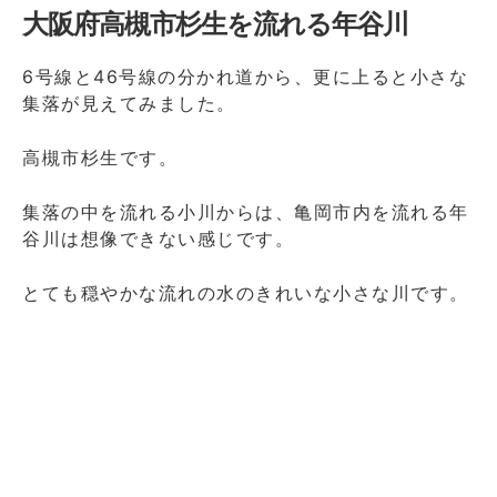
大阪府高槻市杉生を流れる年谷川
6号線と46号線の分かれ道から、更に上ると小さな
集落が見えてみました。
高槻市杉生です。
集落の中を流れる小川からは、亀岡市内を流れる年
谷川は想像できない感じです。
とても穏やかな流れの水のきれいな小さな川です。