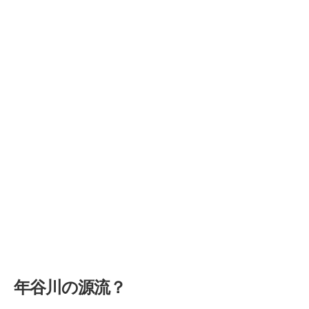
年谷川の源流？