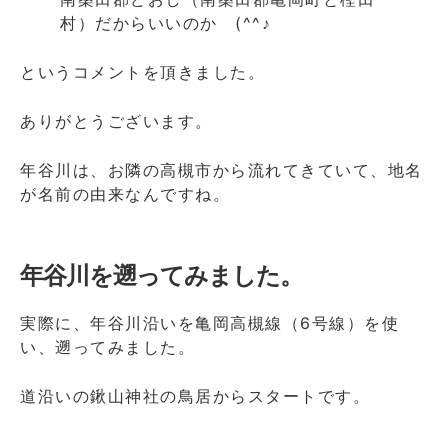
村）だからいいのか (^^♪
というコメントを頂きました。
ありがとうございます。
年谷川は、お隣の高槻市から流れてきていて、地名
が名前の由来なんですね。
年谷川を遡ってみました。
実際に、年谷川沿いを亀岡高槻線（6号線）を使
い、遡ってみました。
道沿いの鍬山神社の鳥居からスタートです。