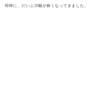
同時に、だいぶ川幅が狭くなってきました。