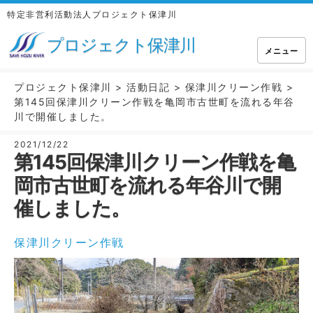
特定非営利活動法人プロジェクト保津川
プロジェクト保津川
メニュー
プロジェクト保津川
>
活動日記
>
保津川クリーン作戦
>
第145回保津川クリーン作戦を亀岡市古世町を流れる年谷
川で開催しました。
2021/12/22
第145回保津川クリーン作戦を亀
岡市古世町を流れる年谷川で開
催しました。
保津川クリーン作戦