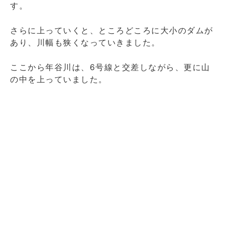
す。
さらに上っていくと、ところどころに大小のダムが
あり、川幅も狭くなっていきました。
ここから年谷川は、6号線と交差しながら、更に山
の中を上っていました。