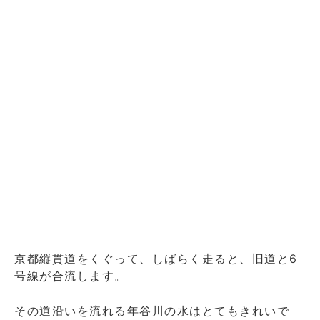
京都縦貫道をくぐって、しばらく走ると、旧道と6
号線が合流します。
その道沿いを流れる年谷川の水はとてもきれいで