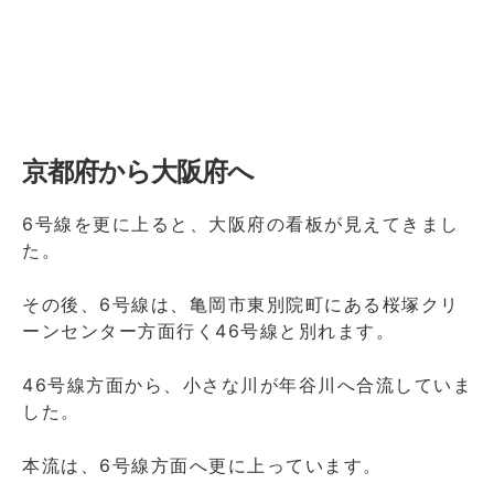
京都府から大阪府へ
6号線を更に上ると、大阪府の看板が見えてきまし
た。
その後、6号線は、亀岡市東別院町にある桜塚クリ
ーンセンター方面行く46号線と別れます。
46号線方面から、小さな川が年谷川へ合流していま
した。
本流は、6号線方面へ更に上っています。