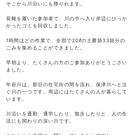
そこから川沿いにも降りれます。
長靴を履いた参加者で、川の中へ入り岸辺にひっか
かったゴミを回収しました。
1時間ほどの作業で、全部で20ℓの土嚢袋33袋分の
ごみを集めることができました。
早朝より、たくさんの方のご参加ありがとうござい
ました。
年谷川は、新旧の住宅街の間を流れ、保津川へと注
ぐ川の一つです。周辺にはたくさんの人が暮らして
います。
川沿いを通勤、通学したり、散歩したりと、人の生
活にも関わりの深い川です。