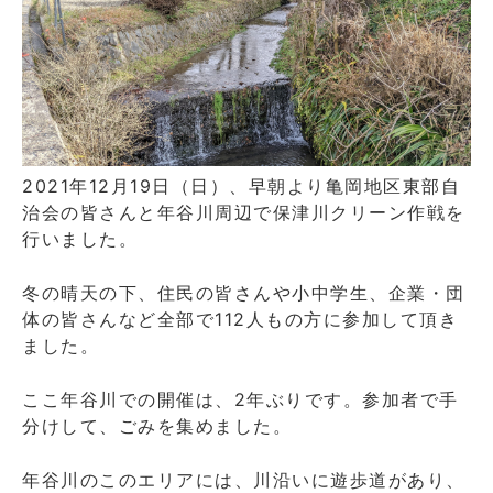
2021年12月19日（日）、早朝より亀岡地区東部自
治会の皆さんと年谷川周辺で保津川クリーン作戦を
行いました。
冬の晴天の下、住民の皆さんや小中学生、企業・団
体の皆さんなど全部で112人もの方に参加して頂き
ました。
ここ年谷川での開催は、2年ぶりです。参加者で手
分けして、ごみを集めました。
年谷川のこのエリアには、川沿いに遊歩道があり、