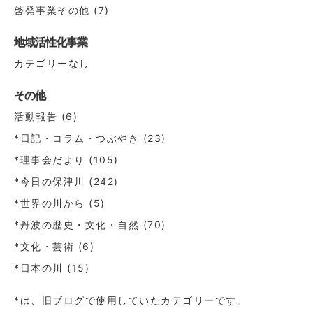
啓発事業その他
(7)
地域活性化事業
カテゴリーなし
その他
活動報告
(6)
*日記・コラム・つぶやき
(23)
*理事会だより
(105)
*今日の保津川
(242)
*世界の川から
(5)
*丹波の歴史・文化・自然
(70)
*文化・芸術
(6)
*日本の川
(15)
*は、旧ブログで使用していたカテゴリーです。