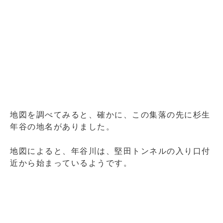
地図を調べてみると、確かに、この集落の先に杉生
年谷の地名がありました。
地図によると、年谷川は、堅田トンネルの入り口付
近から始まっているようです。