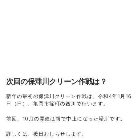
次回の保津川クリーン作戦は？
新年の最初の保津川クリーン作戦は、令和4年1月16
日（日）、亀岡市篠町の西川で行います。
前回、10月の開催は雨で中止になった場所です。
詳しくは、後日おしらせします。