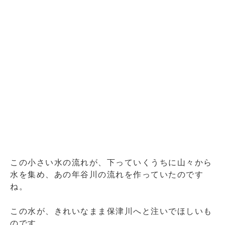
この小さい水の流れが、下っていくうちに山々から
水を集め、あの年谷川の流れを作っていたのです
ね。
この水が、きれいなまま保津川へと注いでほしいも
のです。