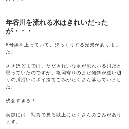
年谷川を流れる水はきれいだった
が・・・
6号線を上っていて、びっくりする光景がありまし
た。
さきほどまでは、ただきれいな水が流れいる川だと
思っていたのですが、亀岡寄りのまだ傾斜が緩い辺
りの川沿いにポイ捨てごみがたくさん落ちていまし
た。
残念すぎる！
実際には、写真で見る以上にたくさんのごみがあり
ます。