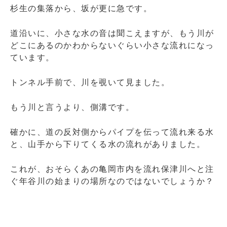
杉生の集落から、坂が更に急です。
道沿いに、小さな水の音は聞こえますが、もう川が
どこにあるのかわからないぐらい小さな流れになっ
ています。
トンネル手前で、川を覗いて見ました。
もう川と言うより、側溝です。
確かに、道の反対側からパイプを伝って流れ来る水
と、山手から下りてくる水の流れがありました。
これが、おそらくあの亀岡市内を流れ保津川へと注
ぐ年谷川の始まりの場所なのではないでしょうか？