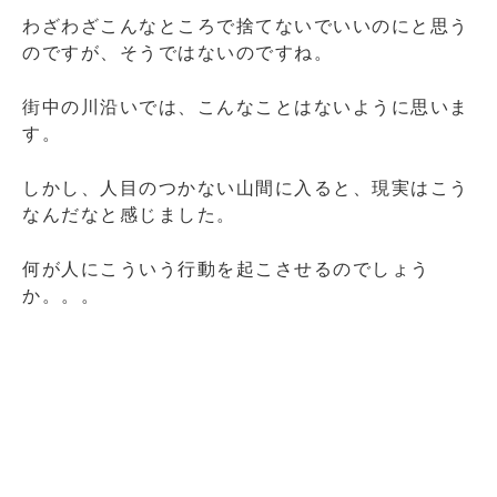
わざわざこんなところで捨てないでいいのにと思う
のですが、そうではないのですね。
街中の川沿いでは、こんなことはないように思いま
す。
しかし、人目のつかない山間に入ると、現実はこう
なんだなと感じました。
何が人にこういう行動を起こさせるのでしょう
か。。。