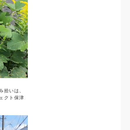
み拾いは、
ェクト保津