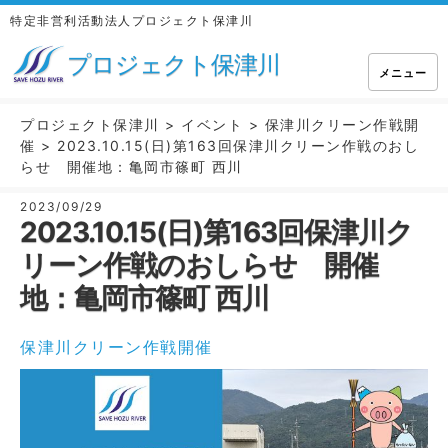
特定非営利活動法人プロジェクト保津川
プロジェクト保津川
メニュー
プロジェクト保津川
>
イベント
>
保津川クリーン作戦開
催
>
2023.10.15(日)第163回保津川クリーン作戦のおし
らせ 開催地：亀岡市篠町 西川
2023/09/29
2023.10.15(日)第163回保津川ク
リーン作戦のおしらせ 開催
地：亀岡市篠町 西川
保津川クリーン作戦開催