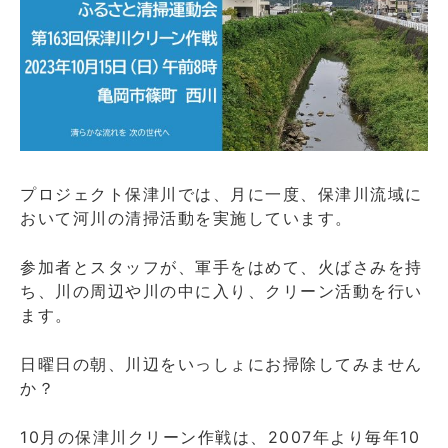
プロジェクト保津川では、月に一度、保津川流域に
おいて河川の清掃活動を実施しています。
参加者とスタッフが、軍手をはめて、火ばさみを持
ち、川の周辺や川の中に入り、クリーン活動を行い
ます。
日曜日の朝、川辺をいっしょにお掃除してみません
か？
10月の保津川クリーン作戦は、2007年より毎年10