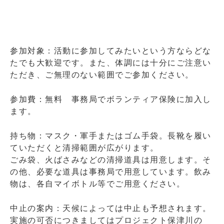
参加対象：活動に参加してみたいという方ならどな
たでも大歓迎です。また、体調には十分にご注意い
ただき、ご無理のない範囲でご参加ください。
参加費：無料 事務局でボランティア保険に加入し
ます。
持ち物：マスク・軍手またはゴム手袋。長靴を履い
ていただくと清掃範囲が広がります。
ごみ袋、火ばさみなどの清掃道具は用意します。そ
の他、必要な道具は事務局で用意しています。飲み
物は、各自マイボトル等でご用意ください。
中止の案内：天候によっては中止も予想されます。
実施の可否につきましてはプロジェクト保津川の