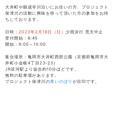
大井町や願成寺川沿いにお住いの方、プロジェクト
保津川の活動に興味を持って頂いた方の参加をお待
ちしております。
日時：
2023年2月19日（日）
少雨決行 荒天中止
受付開始：8:45
開始：9:00～10:00
集合場所：亀岡市大井町西部公園（京都府亀岡市大
井町小金岐4丁目23-23）
JR並河駅より徒歩約10分ほどです。
無料の駐車場があります。
プロジェクト保津川の
青いのぼり
が目印です。