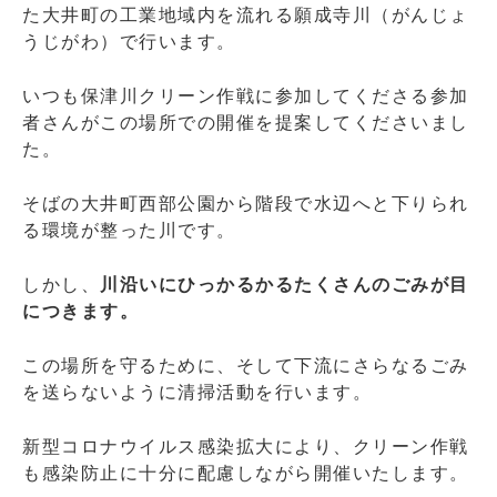
た大井町の工業地域内を流れる願成寺川（がんじょ
うじがわ）で行います。
いつも保津川クリーン作戦に参加してくださる参加
者さんがこの場所での開催を提案してくださいまし
た。
そばの大井町西部公園から階段で水辺へと下りられ
る環境が整った川です。
しかし、
川沿いにひっかるかるたくさんのごみが目
につきます。
この場所を守るために、そして下流にさらなるごみ
を送らないように清掃活動を行います。
新型コロナウイルス感染拡大により、クリーン作戦
も感染防止に十分に配慮しながら開催いたします。