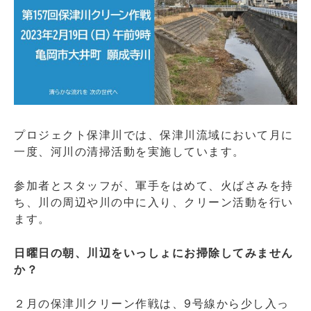
プロジェクト保津川では、保津川流域において月に
一度、河川の清掃活動を実施しています。
参加者とスタッフが、軍手をはめて、火ばさみを持
ち、川の周辺や川の中に入り、クリーン活動を行い
ます。
日曜日の朝、川辺をいっしょにお掃除してみません
か？
２月の保津川クリーン作戦は、9号線から少し入っ