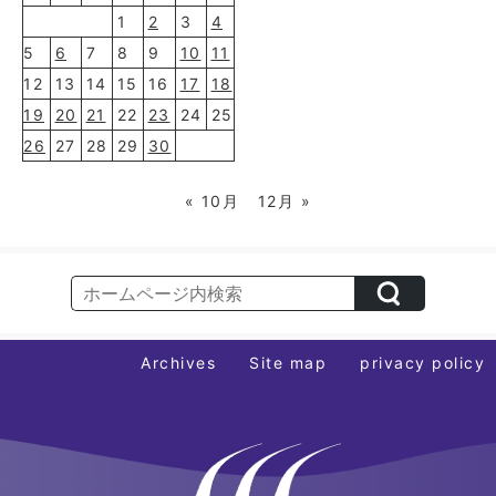
1
2
3
4
5
6
7
8
9
10
11
12
13
14
15
16
17
18
19
20
21
22
23
24
25
26
27
28
29
30
« 10月
12月 »
Archives
Site map
privacy policy