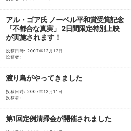
アル・ゴア氏 ノーベル平和賞受賞記念
「不都合な真実」 2日間限定特別上映
が実施されます！
投稿日時:
2007年12月12日
投稿者:
渡り鳥がやってきました
投稿日時:
2007年12月11日
投稿者:
第1回定例清掃会が開催されました