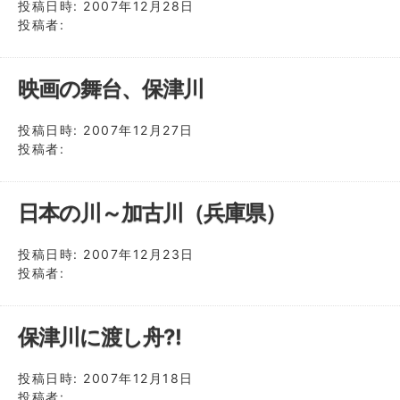
投稿日時:
2007年12月28日
投稿者:
映画の舞台、保津川
投稿日時:
2007年12月27日
投稿者:
日本の川～加古川（兵庫県）
投稿日時:
2007年12月23日
投稿者:
保津川に渡し舟?!
投稿日時:
2007年12月18日
投稿者: