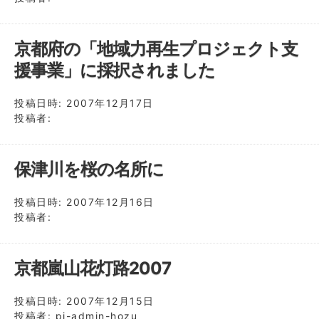
京都府の「地域力再生プロジェクト支
援事業」に採択されました
投稿日時:
2007年12月17日
投稿者:
保津川を桜の名所に
投稿日時:
2007年12月16日
投稿者:
京都嵐山花灯路2007
投稿日時:
2007年12月15日
投稿者:
pj-admin-hozu