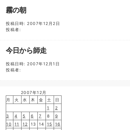
霧の朝
投稿日時:
2007年12月2日
投稿者:
今日から師走
投稿日時:
2007年12月1日
投稿者:
2007年12月
月
火
水
木
金
土
日
1
2
3
4
5
6
7
8
9
10
11
12
13
14
15
16