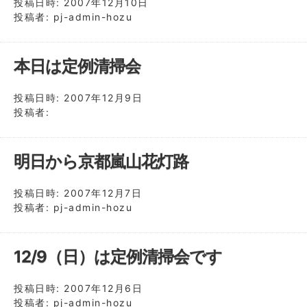
投稿日時:
2007年12月10日
投稿者:
pj-admin-hozu
本日は定例清掃会
投稿日時:
2007年12月9日
投稿者:
明日から京都嵐山花灯路
投稿日時:
2007年12月7日
投稿者:
pj-admin-hozu
12/9（日）は定例清掃会です
投稿日時:
2007年12月6日
投稿者:
pj-admin-hozu