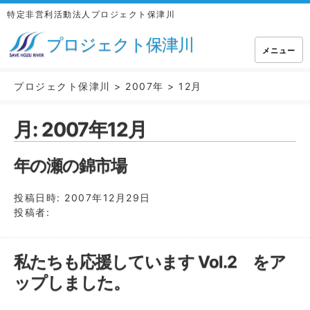
特定非営利活動法人プロジェクト保津川
プロジェクト保津川
メニュー
プロジェクト保津川
>
2007年
>
12月
月:
2007年12月
年の瀬の錦市場
投稿日時:
2007年12月29日
投稿者:
私たちも応援しています Vol.2 をア
ップしました。