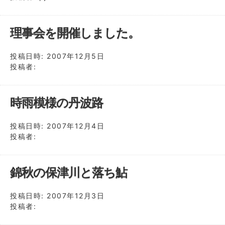
理事会を開催しました。
投稿日時:
2007年12月5日
投稿者:
時雨模様の丹波路
投稿日時:
2007年12月4日
投稿者:
錦秋の保津川と落ち鮎
投稿日時:
2007年12月3日
投稿者: