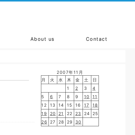
About us
Contact
2007年11月
月
火
水
木
金
土
日
1
2
3
4
5
6
7
8
9
10
11
12
13
14
15
16
17
18
19
20
21
22
23
24
25
26
27
28
29
30