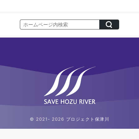
© 2021- 2026
プロジェクト保津川