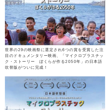
世界の29の映画祭に選定され6つの賞を受賞した注
目のドキュメンタリー映画、「マイクロプラスチッ
ク・ストーリー ぼくらが作る2050年」の日本語
吹替版がついに完成！