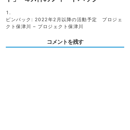
ピンバック:
2022年2月以降の活動予定 プロジェ
クト保津川 – プロジェクト保津川
コメントを残す