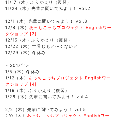
11/17（木）ふりかえり（復習）
11/24（木）先輩に聞いてみよう！ vol.2
12/1（木）先輩に聞いてみよう！ vol.3
12/8（木）
あっちこっちプロジェクト Englishワー
クショップ [3]
12/15（木）ふりかえり（復習）
12/22（木）世界じもと〜くないと！
12/29（木）冬休み
＜2017年＞
1/5（木）冬休み
1/12（木）
あっちこっちプロジェクト Englishワー
クショップ [4]
1/19（木）ふりかえり（復習）
1/26（木）先輩に聞いてみよう！ vol.4
2/2（木）先輩に聞いてみよう！ vol.5
2/9（木）
あっちこっちプロジェクト Englishワー