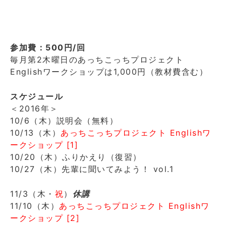
参加費：500円/回
毎月第2木曜日のあっちこっちプロジェクト
Englishワークショップは1,000円（教材費含む）
スケジュール
＜2016年＞
10/6（木）説明会（無料）
10/13（木）
あっちこっちプロジェクト Englishワ
ークショップ [1]
10/20（木）ふりかえり（復習）
10/27（木）先輩に聞いてみよう！ vol.1
11/3（木・
祝
）
休講
11/10（木）
あっちこっちプロジェクト Englishワ
ークショップ [2]