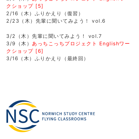
クショップ [5]
2/16（木）ふりかえり（復習）
2/23（木）先輩に聞いてみよう！ vol.6
3/2（木）先輩に聞いてみよう！ vol.7
3/9（木）
あっちこっちプロジェクト Englishワー
クショップ [6]
3/16（木）ふりかえり（最終回）