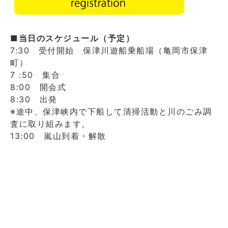
■当日のスケジュール（予定）
7:30 受付開始 保津川遊船乗船場（亀岡市保津
町）
7 :50 集合
8:00 開会式
8:30 出発
※途中、保津峡内で下船して清掃活動と川のごみ調
査に取り組みます。
13:00 嵐山到着・解散