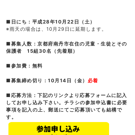
■日にち：平成28年10月22日（土）
※雨天の場合は、10月29日に延期します。
■募集人数：京都府南丹市在住の児童・生徒とその
保護者 15組30名（先着順）
■参加費：無料
■募集締め切り：10月14日（金）
必着
■応募方法：下記のリンクより応募フォームに記入
してお申し込み下さい。チラシの参加申込書に必要
事項を記入の上、郵送にてご応募頂いても結構で
す。