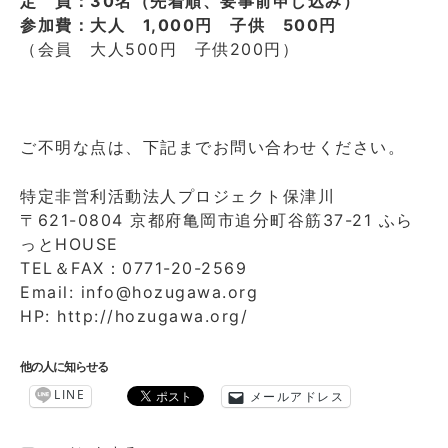
定 員：30名（先着順、要事前申し込み）
参加費：大人 1,000円 子供 500円
（会員 大人500円 子供200円）
ご不明な点は、下記までお問い合わせください。
特定非営利活動法人プロジェクト保津川
〒621-0804 京都府亀岡市追分町谷筋37-21 ふら
っとHOUSE
TEL＆FAX：0771-20-2569
Email: info@hozugawa.org
HP: http://hozugawa.org/
他の人に知らせる
LINE
メールアドレス