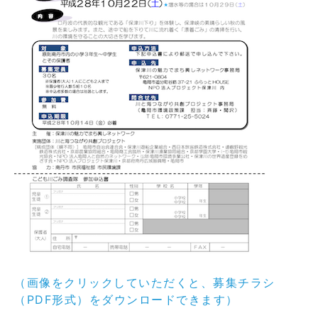
（画像をクリックしていただくと、募集チラシ
（PDF形式）をダウンロードできます）