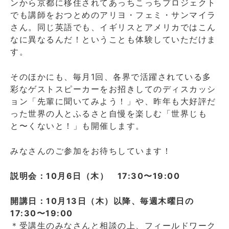
ンから京都に移住されてあっちこっちプロジェクト
でも講師をおつとめのアリヨ・フェミ・サンマイラ
さん。同じ英語でも、イギリスとアメリカではこん
なに異なるんだ！ということも体験していただけま
す。
そのほかにも、毎月1回、各界で活躍されている多
彩なゲストスピーカーをお招きしてのディスカッシ
ョン「先輩に聞いてみよう！」や、昨年も大好評だ
った世界の人とふるさと自慢を楽しむ「世界じも
と〜くないと！」も開催します。
みなさんのご参加をお待ちしています！
説明会：10月6日（木） 17:30〜19:00
開講日：10月13日（木）以降、毎週木曜日の
17:30〜19:00
＊受講生のみなさんと相談の上、フィールドワーク