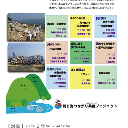
【対象】小学３年生～中学生