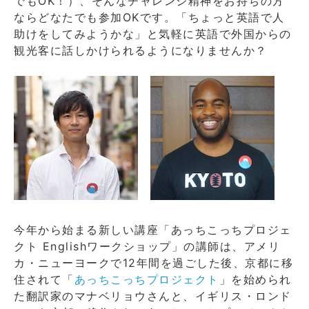
でもOK！）、そんなチャレンジ精神をお持ちの方
ならどなたでも参加OKです。「ちょっと英語で人
助けをしてみようかな」と気軽に英語で外国からの
観光客に話しかけられるようになりませんか？
今年から始まる新しい講座「あっちこっちプロジェ
クト Englishワークショップ」の講師は、アメリ
カ・ニューヨークで12年間を過ごした後、京都に移
住されて「
あっちこっちプロジェクト
」を始められ
た翻訳家のマナベリョウさんと、イギリス・ロンド