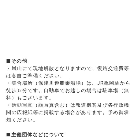
■その他
・嵐山にて現地解散となりますので、復路交通費等
は各自ご準備ください。
・集合場所（保津川遊船乗船場）は、JR亀岡駅から
徒歩５分です。自動車でお越しの場合は駐車場（無
料）もございます。
・活動写真（顔写真含む）は報道機関及び各行政機
関の広報紙等に掲載する場合があります。予め御承
知ください。
■主催団体などについて