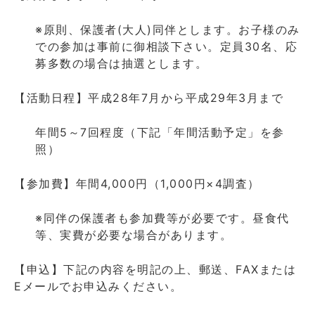
※原則、保護者(大人)同伴とします。お子様のみ
での参加は事前に御相談下さい。定員30名、応
募多数の場合は抽選とします。
【活動日程】平成28年7月から平成29年3月まで
年間5～7回程度（下記「年間活動予定」を参
照）
【参加費】年間4,000円（1,000円×4調査）
※同伴の保護者も参加費等が必要です。昼食代
等、実費が必要な場合があります。
【申込】下記の内容を明記の上、郵送、FAXまたは
Eメールでお申込みください。