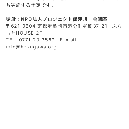
も実施する予定です。
場所：NPO法人プロジェクト保津川 会議室
〒621-0804 京都府亀岡市追分町谷筋37-21 ふら
っとHOUSE 2F
TEL: 0771-20-2569 E-mail:
info@hozugawa.org