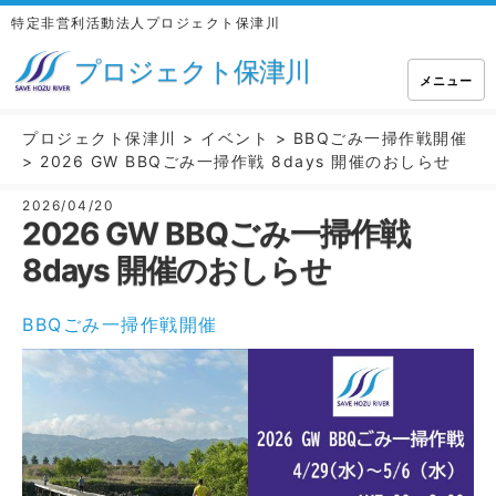
特定非営利活動法人プロジェクト保津川
プロジェクト保津川
メニュー
プロジェクト保津川
>
イベント
>
BBQごみ一掃作戦開催
>
2026 GW BBQごみ一掃作戦 8days 開催のおしらせ
2026/04/20
2026 GW BBQごみ一掃作戦
8days 開催のおしらせ
BBQごみ一掃作戦開催