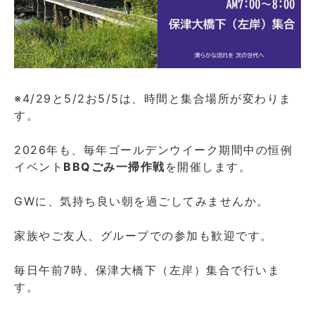
※4/29と5/2お5/5は、時間と集合場所が変わりま
す。
2026年も、毎年ゴールデンウイーク期間中の恒例
イベント
BBQごみ一掃作戦
を開催します。
GWに、気持ち良い朝を過ごしてみませんか。
家族やご友人、グループでの参加も歓迎です。
毎日午前7時、保津大橋下（左岸）集合で行いま
す。