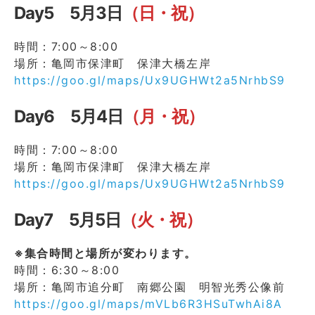
Day5 5月3日
（日・祝）
時間：7:00～8:00
場所：亀岡市保津町 保津大橋左岸
https://goo.gl/maps/Ux9UGHWt2a5NrhbS9
Day6 5月4日
（月・祝）
時間：7:00～8:00
場所：亀岡市保津町 保津大橋左岸
https://goo.gl/maps/Ux9UGHWt2a5NrhbS9
Day7 5月5日
（火・祝）
※集合時間と場所が変わります。
時間：6:30～8:00
場所：亀岡市追分町 南郷公園 明智光秀公像前
https://goo.gl/maps/mVLb6R3HSuTwhAi8A