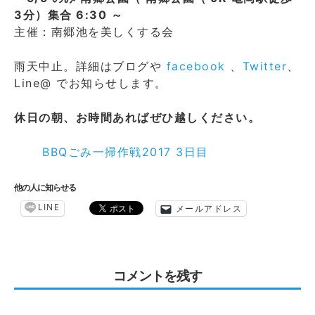
3分）集合 6:30 ～
主催：南郷池を美しくする会
雨天中止。詳細はブログや
facebook
、
Twitter
、
Line@ でお知らせします。
休日の朝、お時間あればぜひ越しください。
BBQごみ一掃作戦2017 3日目
他の人に知らせる
LINE
メールアドレス
コメントを残す