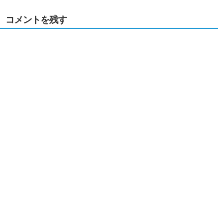
コメントを残す