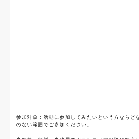
参加対象：活動に参加してみたいという方ならど
のない範囲でご参加ください。