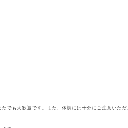
なたでも大歓迎です。また、体調には十分にご注意いただ