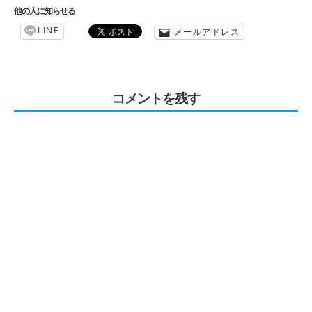
他の人に知らせる
LINE
メールアドレス
コメントを残す