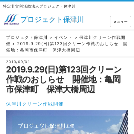
特定非営利活動法人プロジェクト保津川
プロジェクト保津川
メニュー
プロジェクト保津川
>
イベント
>
保津川クリーン作戦開
催
>
2019.9.29(日)第123回クリーン作戦のおしらせ 開
催地：亀岡市保津町 保津大橋周辺
2019/09/01
2019.9.29(日)第123回クリーン
作戦のおしらせ 開催地：亀岡
市保津町 保津大橋周辺
保津川クリーン作戦開催