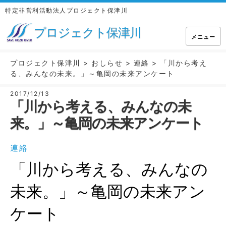
特定非営利活動法人プロジェクト保津川
プロジェクト保津川
メニュー
プロジェクト保津川
>
おしらせ
>
連絡
>
「川から考え
る、みんなの未来。」～亀岡の未来アンケート
2017/12/13
「川から考える、みんなの未
来。」～亀岡の未来アンケート
連絡