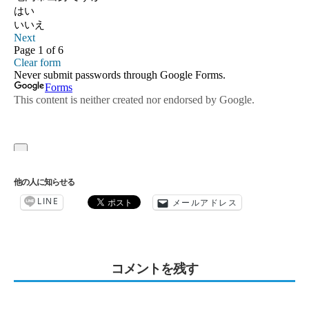
他の人に知らせる
LINE
メールアドレス
コメントを残す