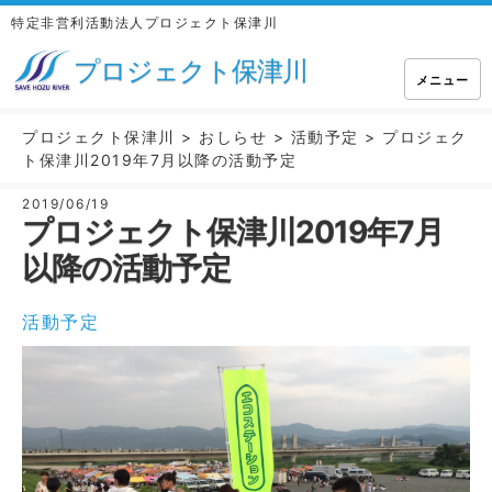
特定非営利活動法人プロジェクト保津川
プロジェクト保津川
メニュー
プロジェクト保津川
>
おしらせ
>
活動予定
>
プロジェク
ト保津川2019年7月以降の活動予定
2019/06/19
プロジェクト保津川2019年7月
以降の活動予定
活動予定