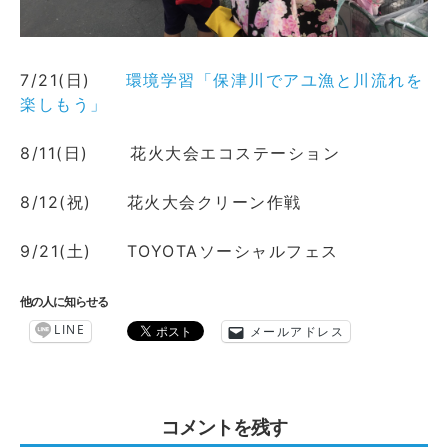
7/21(日)
環境学習「保津川でアユ漁と川流れを
楽しもう」
8/11(日) 花火大会エコステーション
8/12(祝) 花火大会クリーン作戦
9/21(土) TOYOTAソーシャルフェス
他の人に知らせる
LINE
メールアドレス
コメントを残す