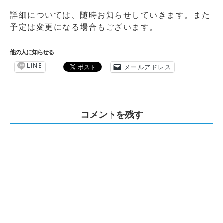
詳細については、随時お知らせしていきます。また
予定は変更になる場合もございます。
他の人に知らせる
LINE
メールアドレス
コメントを残す