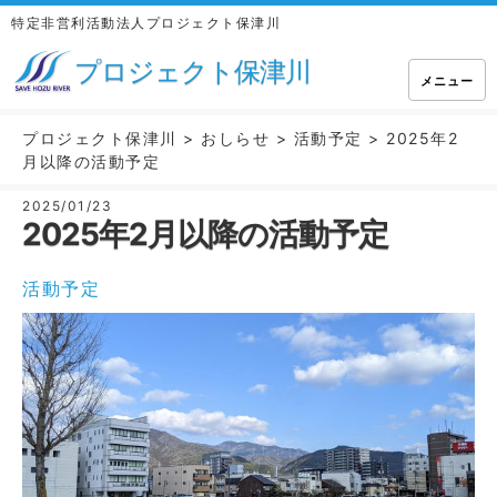
特定非営利活動法人プロジェクト保津川
プロジェクト保津川
メニュー
プロジェクト保津川
>
おしらせ
>
活動予定
>
2025年2
月以降の活動予定
2025/01/23
2025年2月以降の活動予定
活動予定