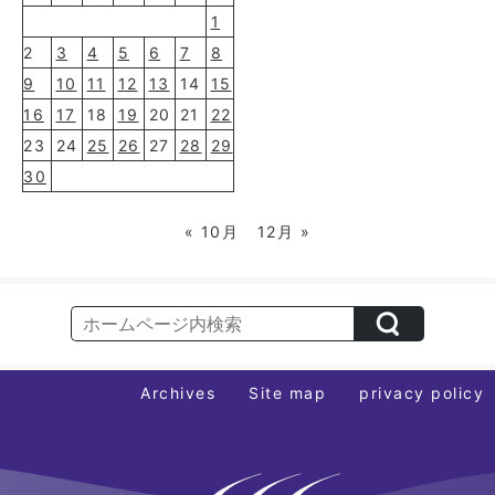
1
2
3
4
5
6
7
8
9
10
11
12
13
14
15
16
17
18
19
20
21
22
23
24
25
26
27
28
29
30
« 10月
12月 »
Archives
Site map
privacy policy