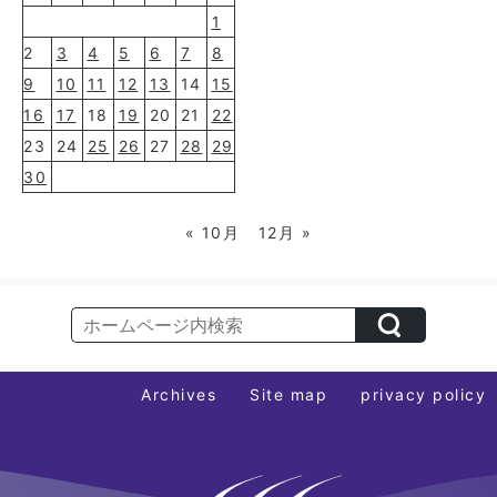
1
2
3
4
5
6
7
8
9
10
11
12
13
14
15
16
17
18
19
20
21
22
23
24
25
26
27
28
29
30
« 10月
12月 »
Archives
Site map
privacy policy