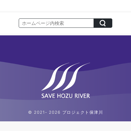
© 2021- 2026
プロジェクト保津川