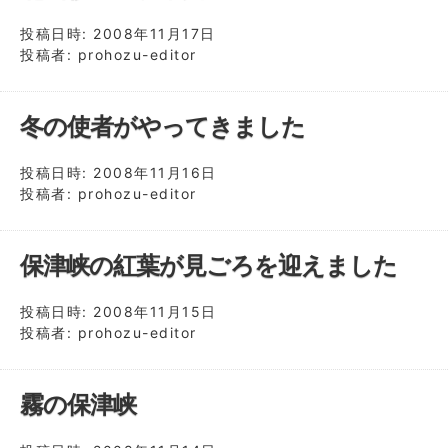
投稿日時:
2008年11月17日
投稿者:
prohozu-editor
冬の使者がやってきました
投稿日時:
2008年11月16日
投稿者:
prohozu-editor
保津峡の紅葉が見ごろを迎えました
投稿日時:
2008年11月15日
投稿者:
prohozu-editor
霧の保津峡