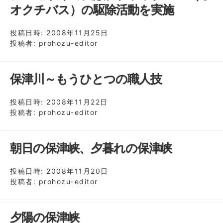
オクチバス）の駆除活動を実施
投稿日時:
2008年11月25日
投稿者:
prohozu-editor
保津川～もうひとつの職人技
投稿日時:
2008年11月22日
投稿者:
prohozu-editor
朝日の保津峡、夕暮れの保津峡
投稿日時:
2008年11月20日
投稿者:
prohozu-editor
夕陽の保津峡