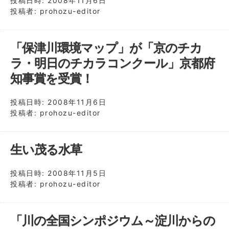
投稿日時:
2008年11月6日
投稿者:
prohozu-editor
「保津川環境マップ」が「京のチカ
ラ・明日のチカラコンクール」京都府
知事賞を受賞！
投稿日時:
2008年11月6日
投稿者:
prohozu-editor
生い茂る水草
投稿日時:
2008年11月5日
投稿者:
prohozu-editor
「川の全国シンポジウム～淀川からの