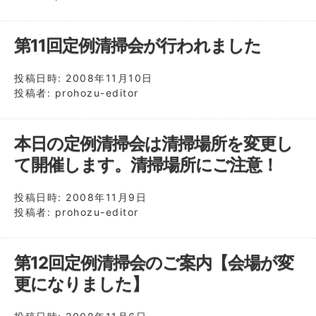
第11回定例清掃会が行われました
投稿日時:
2008年11月10日
投稿者:
prohozu-editor
本日の定例清掃会は清掃場所を変更し
て開催します。清掃場所にご注意！
投稿日時:
2008年11月9日
投稿者:
prohozu-editor
第12回定例清掃会のご案内【会場が変
更になりました】