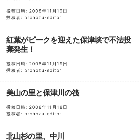
投稿日時:
2008年11月19日
投稿者:
prohozu-editor
紅葉がピークを迎えた保津峡で不法投
棄発生！
投稿日時:
2008年11月19日
投稿者:
prohozu-editor
美山の里と保津川の筏
投稿日時:
2008年11月18日
投稿者:
prohozu-editor
北山杉の里、中川