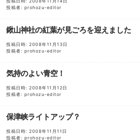
投稿日時:
2008年11月14日
投稿者:
prohozu-editor
鍬山神社の紅葉が見ごろを迎えました
投稿日時:
2008年11月13日
投稿者:
prohozu-editor
気持のよい青空！
投稿日時:
2008年11月12日
投稿者:
prohozu-editor
保津峡ライトアップ？
投稿日時:
2008年11月11日
投稿者:
prohozu-editor