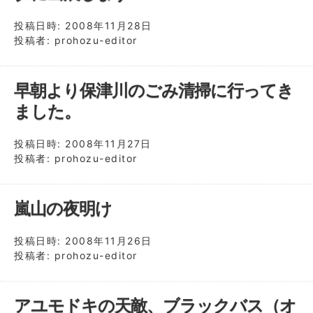
投稿日時:
2008年11月28日
投稿者:
prohozu-editor
早朝より保津川のごみ清掃に行ってき
ました。
投稿日時:
2008年11月27日
投稿者:
prohozu-editor
嵐山の夜明け
投稿日時:
2008年11月26日
投稿者:
prohozu-editor
アユモドキの天敵、ブラックバス（オ