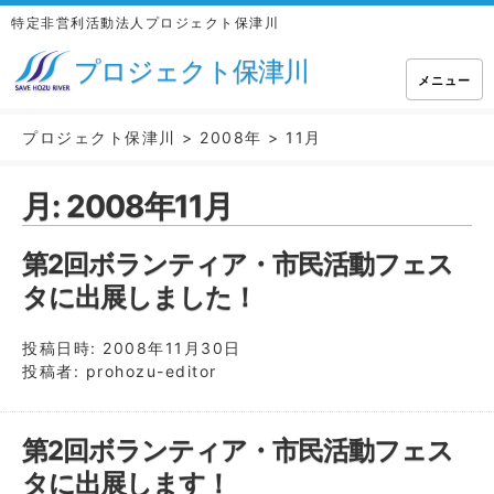
特定非営利活動法人プロジェクト保津川
プロジェクト保津川
メニュー
プロジェクト保津川
>
2008年
>
11月
月:
2008年11月
第2回ボランティア・市民活動フェス
タに出展しました！
投稿日時:
2008年11月30日
投稿者:
prohozu-editor
第2回ボランティア・市民活動フェス
タに出展します！