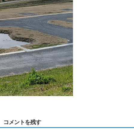
コメントを残す