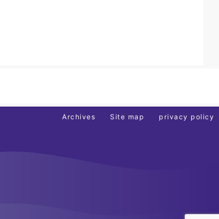
Archives
Site map
privacy policy