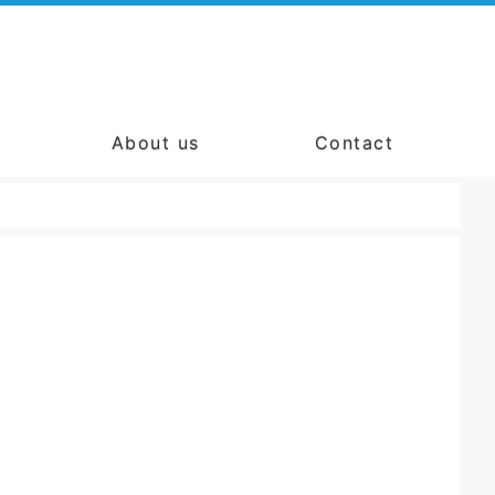
About us
Contact