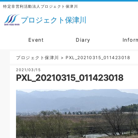
特定非営利活動法人プロジェクト保津川
プロジェクト保津川
Event
Diary
Infor
プロジェクト保津川
>
PXL_20210315_011423018
2021/03/15
PXL_20210315_011423018