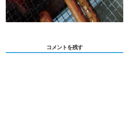
コメントを残す