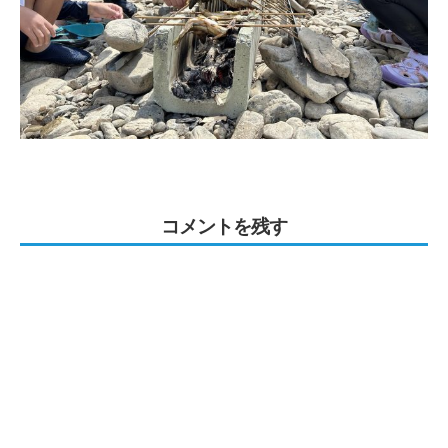
コメントを残す