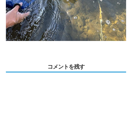
コメントを残す