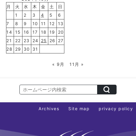
月
火
水
木
金
土
日
1
2
3
4
5
6
7
8
9
10
11
12
13
14
15
16
17
18
19
20
21
22
23
24
25
26
27
28
29
30
31
« 9月
11月 »
Archives
Site map
privacy policy