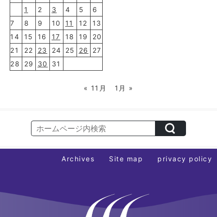
1
2
3
4
5
6
7
8
9
10
11
12
13
14
15
16
17
18
19
20
21
22
23
24
25
26
27
28
29
30
31
« 11月
1月 »
Archives
Site map
privacy policy