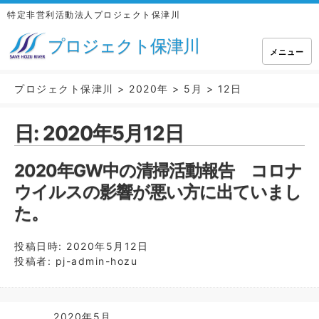
特定非営利活動法人プロジェクト保津川
プロジェクト保津川
メニュー
プロジェクト保津川
>
2020年
>
5月
>
12日
日:
2020年5月12日
2020年GW中の清掃活動報告 コロナ
ウイルスの影響が悪い方に出ていまし
た。
投稿日時:
2020年5月12日
投稿者:
pj-admin-hozu
2020年5月