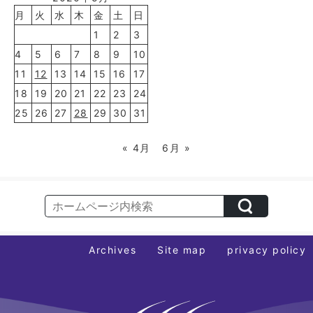
月
火
水
木
金
土
日
1
2
3
4
5
6
7
8
9
10
11
12
13
14
15
16
17
18
19
20
21
22
23
24
25
26
27
28
29
30
31
« 4月
6月 »
Archives
Site map
privacy policy