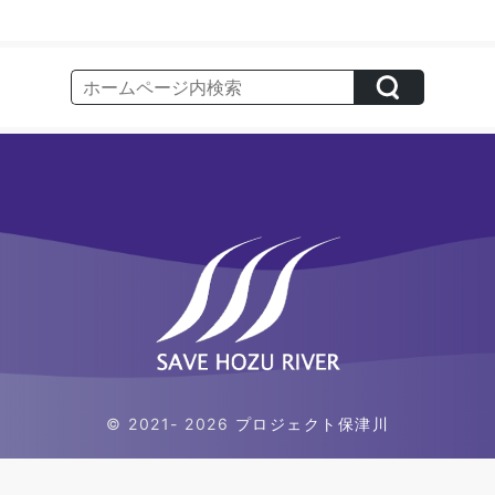
© 2021- 2026
プロジェクト保津川