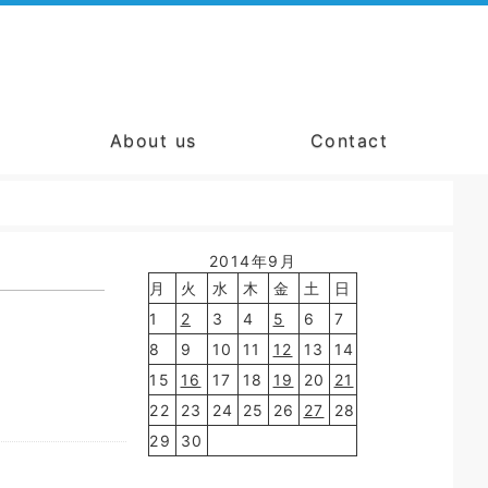
About us
Contact
2014年9月
月
火
水
木
金
土
日
1
2
3
4
5
6
7
8
9
10
11
12
13
14
15
16
17
18
19
20
21
22
23
24
25
26
27
28
29
30