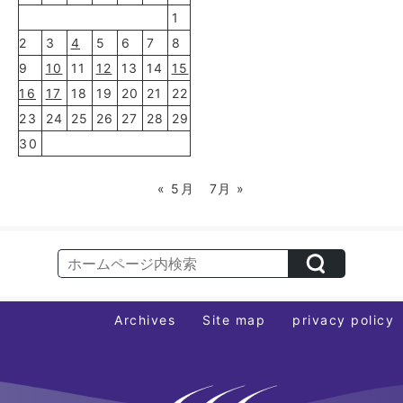
1
2
3
4
5
6
7
8
9
10
11
12
13
14
15
16
17
18
19
20
21
22
23
24
25
26
27
28
29
30
« 5月
7月 »
Archives
Site map
privacy policy