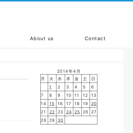
About us
Contact
2014年4月
月
火
水
木
金
土
日
1
2
3
4
5
6
7
8
9
10
11
12
13
14
15
16
17
18
19
20
21
22
23
24
25
26
27
28
29
30