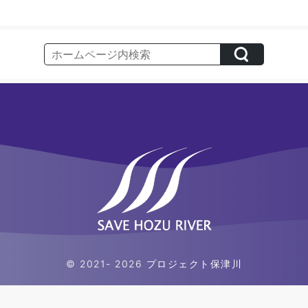
© 2021- 2026
プロジェクト保津川