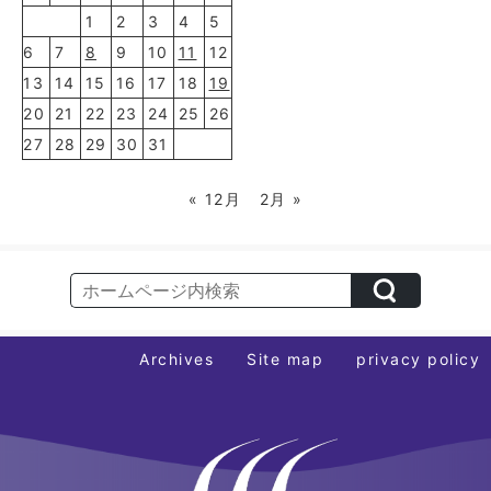
1
2
3
4
5
6
7
8
9
10
11
12
13
14
15
16
17
18
19
20
21
22
23
24
25
26
27
28
29
30
31
« 12月
2月 »
Archives
Site map
privacy policy