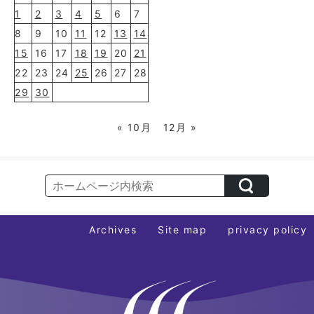
1
2
3
4
5
6
7
8
9
10
11
12
13
14
15
16
17
18
19
20
21
22
23
24
25
26
27
28
29
30
« 10月
12月 »
Archives
Site map
privacy policy