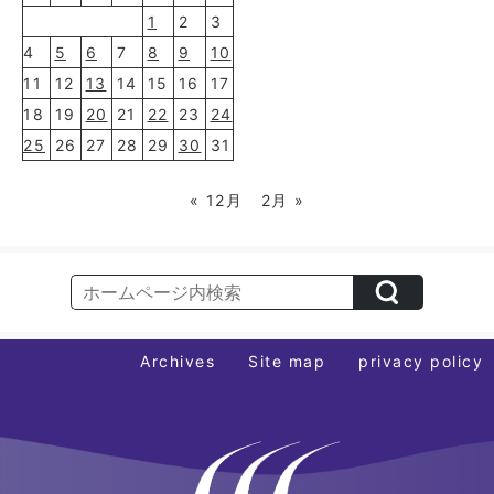
1
2
3
4
5
6
7
8
9
10
11
12
13
14
15
16
17
18
19
20
21
22
23
24
25
26
27
28
29
30
31
« 12月
2月 »
Archives
Site map
privacy policy