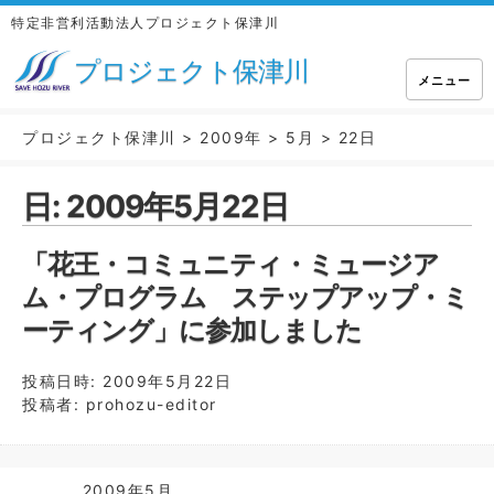
特定非営利活動法人プロジェクト保津川
プロジェクト保津川
メニュー
プロジェクト保津川
>
2009年
>
5月
>
22日
日:
2009年5月22日
「花王・コミュニティ・ミュージア
ム・プログラム ステップアップ・ミ
ーティング」に参加しました
投稿日時:
2009年5月22日
投稿者:
prohozu-editor
2009年5月