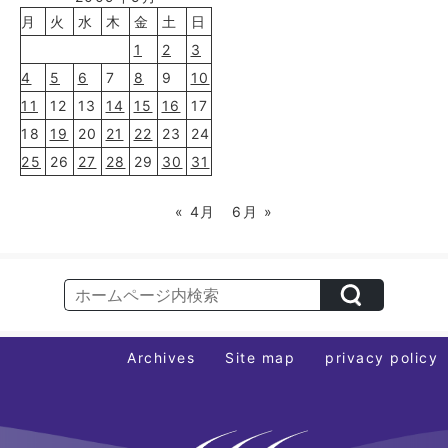
月
火
水
木
金
土
日
1
2
3
4
5
6
7
8
9
10
11
12
13
14
15
16
17
18
19
20
21
22
23
24
25
26
27
28
29
30
31
« 4月
6月 »
Archives
Site map
privacy policy