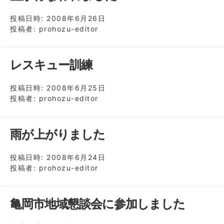
投稿日時:
2008年6月26日
投稿者:
prohozu-editor
レスキュー訓練
投稿日時:
2008年6月25日
投稿者:
prohozu-editor
雨が上がりました
投稿日時:
2008年6月24日
投稿者:
prohozu-editor
亀岡市地域懇談会に参加しました