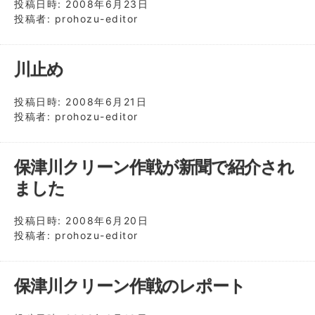
投稿日時:
2008年6月23日
投稿者:
prohozu-editor
川止め
投稿日時:
2008年6月21日
投稿者:
prohozu-editor
保津川クリーン作戦が新聞で紹介され
ました
投稿日時:
2008年6月20日
投稿者:
prohozu-editor
保津川クリーン作戦のレポート