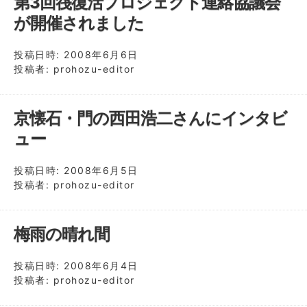
第3回筏復活プロジェクト連絡協議会
が開催されました
投稿日時:
2008年6月6日
投稿者:
prohozu-editor
京懐石・門の西田浩二さんにインタビ
ュー
投稿日時:
2008年6月5日
投稿者:
prohozu-editor
梅雨の晴れ間
投稿日時:
2008年6月4日
投稿者:
prohozu-editor