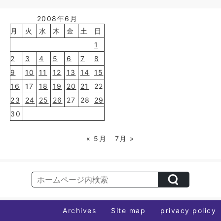
2008年6月
月
火
水
木
金
土
日
1
2
3
4
5
6
7
8
9
10
11
12
13
14
15
16
17
18
19
20
21
22
23
24
25
26
27
28
29
30
« 5月
7月 »
Archives
Site map
privacy policy