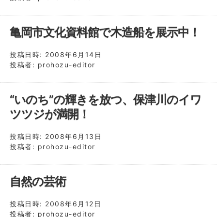
亀岡市文化資料館で木造船を展示中！
投稿日時:
2008年6月14日
投稿者:
prohozu-editor
“いのち”の輝きを放つ、保津川のイワ
ツツジが満開！
投稿日時:
2008年6月13日
投稿者:
prohozu-editor
自然の芸術
投稿日時:
2008年6月12日
投稿者:
prohozu-editor