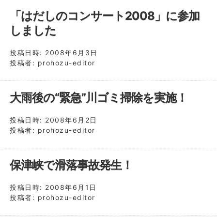
「はだしのコンサート2008」に参加
しました
投稿日時:
2008年6月3日
投稿者:
prohozu-editor
大雨後の“緊急”川ゴミ掃除を実施！
投稿日時:
2008年6月2日
投稿者:
prohozu-editor
保津峡で滑落事故発生！
投稿日時:
2008年6月1日
投稿者:
prohozu-editor