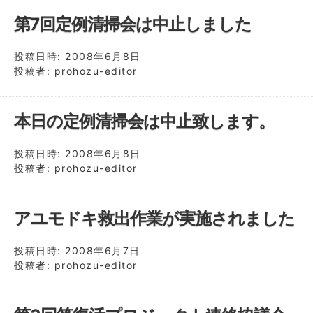
第7回定例清掃会は中止しました
投稿日時:
2008年6月8日
投稿者:
prohozu-editor
本日の定例清掃会は中止致します。
投稿日時:
2008年6月8日
投稿者:
prohozu-editor
アユモドキ救出作業が実施されました
投稿日時:
2008年6月7日
投稿者:
prohozu-editor