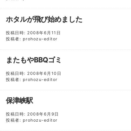
ホタルが飛び始めました
投稿日時:
2008年6月11日
投稿者:
prohozu-editor
またもやBBQゴミ
投稿日時:
2008年6月10日
投稿者:
prohozu-editor
保津峡駅
投稿日時:
2008年6月9日
投稿者:
prohozu-editor