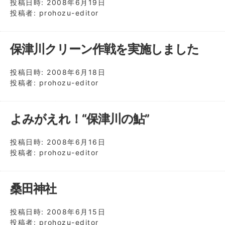
投稿日時:
2008年6月19日
投稿者:
prohozu-editor
保津川クリーン作戦を実施しました
投稿日時:
2008年6月18日
投稿者:
prohozu-editor
よみがえれ！“保津川の鮎”
投稿日時:
2008年6月16日
投稿者:
prohozu-editor
桑田神社
投稿日時:
2008年6月15日
投稿者:
prohozu-editor