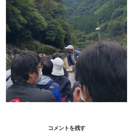
コメントを残す