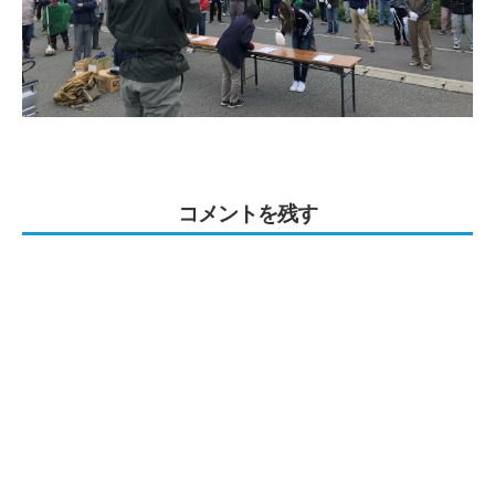
コメントを残す