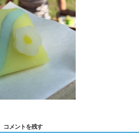
コメントを残す