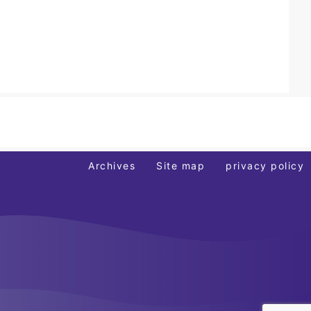
Archives
Site map
privacy policy