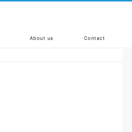
About us
Contact