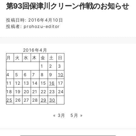
第93回保津川クリーン作戦のお知らせ
投稿日時:
2016年4月10日
投稿者:
prohozu-editor
2016年4月
月
火
水
木
金
土
日
1
2
3
4
5
6
7
8
9
10
11
12
13
14
15
16
17
18
19
20
21
22
23
24
25
26
27
28
29
30
« 3月
5月 »