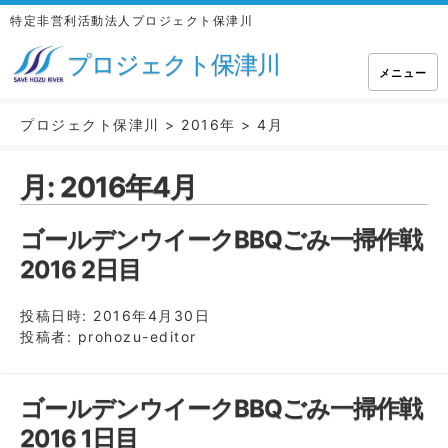
特定非営利活動法人プロジェクト保津川
プロジェクト保津川
メニュー
プロジェクト保津川
>
2016年
>
4月
月:
2016年4月
ゴールデンウイークBBQごみ一掃作戦
2016 2日目
投稿日時:
2016年4月30日
投稿者:
prohozu-editor
ゴールデンウイークBBQごみ一掃作戦
2016 1日目