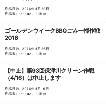
投稿日時:
2016年4月29日
投稿者:
prohozu-editor
ゴールデンウイークBBQごみ一掃作戦
2016
投稿日時:
2016年4月25日
投稿者:
prohozu-editor
【中止】第93回保津川クリーン作戦
（4/16）は中止します
投稿日時:
2016年4月16日
投稿者:
prohozu-editor